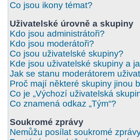
Co jsou ikony témat?
Uživatelské úrovně a skupiny
Kdo jsou administrátoři?
Kdo jsou moderátoři?
Co jsou uživatelské skupiny?
Kde jsou uživatelské skupiny a j
Jak se stanu moderátorem uživat
Proč mají některé skupiny jinou 
Co je „Výchozí uživatelská skupi
Co znamená odkaz „Tým“?
Soukromé zprávy
Nemůžu posílat soukromé zprávy