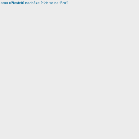
amu uživatelů nacházejících se na fóru?