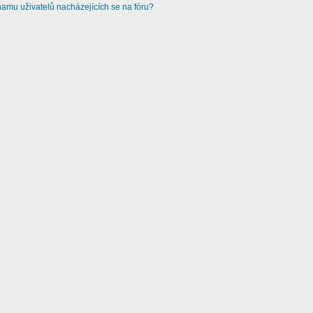
amu uživatelů nacházejících se na fóru?