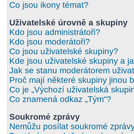
Co jsou ikony témat?
Uživatelské úrovně a skupiny
Kdo jsou administrátoři?
Kdo jsou moderátoři?
Co jsou uživatelské skupiny?
Kde jsou uživatelské skupiny a j
Jak se stanu moderátorem uživat
Proč mají některé skupiny jinou 
Co je „Výchozí uživatelská skupi
Co znamená odkaz „Tým“?
Soukromé zprávy
Nemůžu posílat soukromé zprávy