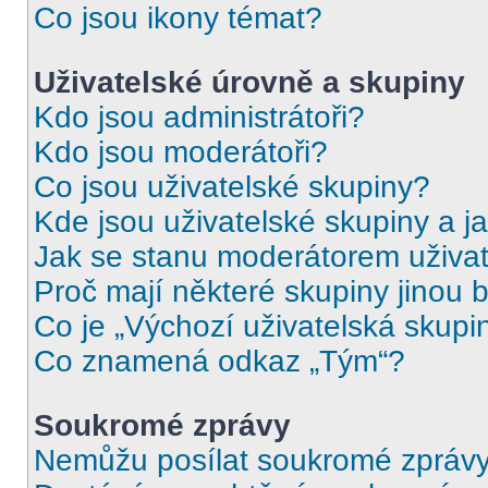
Co jsou ikony témat?
Uživatelské úrovně a skupiny
Kdo jsou administrátoři?
Kdo jsou moderátoři?
Co jsou uživatelské skupiny?
Kde jsou uživatelské skupiny a j
Jak se stanu moderátorem uživat
Proč mají některé skupiny jinou 
Co je „Výchozí uživatelská skupi
Co znamená odkaz „Tým“?
Soukromé zprávy
Nemůžu posílat soukromé zprávy