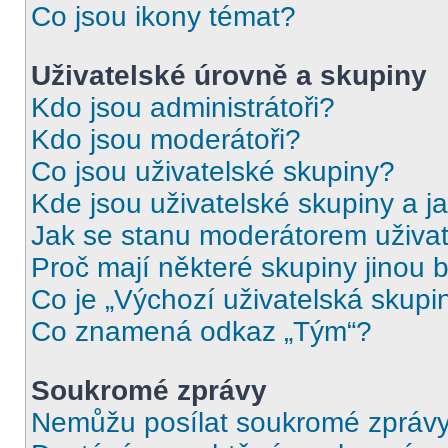
Co jsou ikony témat?
Uživatelské úrovně a skupiny
Kdo jsou administrátoři?
Kdo jsou moderátoři?
Co jsou uživatelské skupiny?
Kde jsou uživatelské skupiny a j
Jak se stanu moderátorem uživat
Proč mají některé skupiny jinou 
Co je „Výchozí uživatelská skupi
Co znamená odkaz „Tým“?
Soukromé zprávy
Nemůžu posílat soukromé zprávy