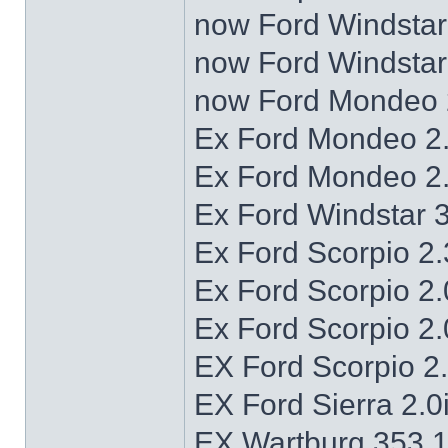
now Ford Windstar 
now Ford Windstar 
now Ford Mondeo 2
Ex Ford Mondeo 2.
Ex Ford Mondeo 2
Ex Ford Windstar 
Ex Ford Scorpio 2
Ex Ford Scorpio 2
Ex Ford Scorpio 2
EX Ford Scorpio 2
EX Ford Sierra 2.0
EX Wartburg 353 